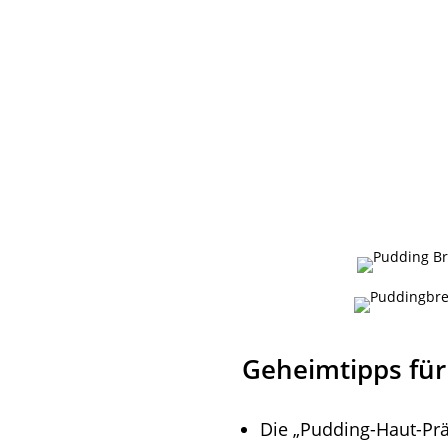
Geheimtipps für
Die „Pudding-Haut-Pr