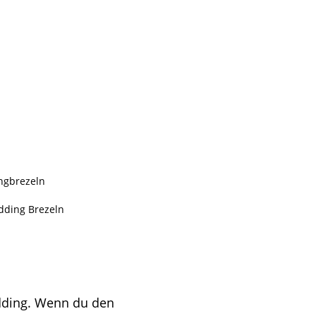
udding. Wenn du den