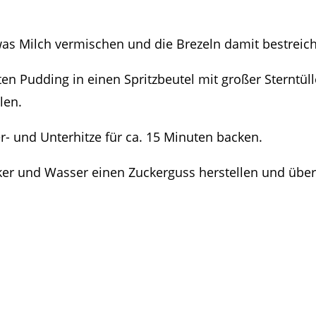
was Milch vermischen und die Brezeln damit bestreic
en Pudding in einen Spritzbeutel mit großer Sterntüll
len.
r- und Unterhitze für ca. 15 Minuten backen.
er und Wasser einen Zuckerguss herstellen und über