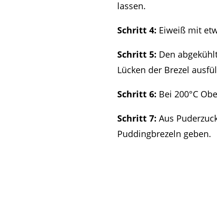
lassen.
Schritt 4:
Eiweiß mit et
Schritt 5:
Den abgekühlt
Lücken der Brezel ausfül
Schritt 6:
Bei 200°C Obe
Schritt 7:
Aus Puderzuck
Puddingbrezeln geben.