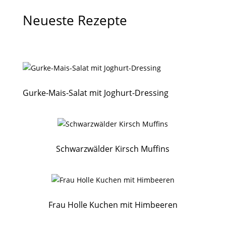
Neueste Rezepte
Gurke-Mais-Salat mit Joghurt-Dressing
Schwarzwälder Kirsch Muffins
Frau Holle Kuchen mit Himbeeren