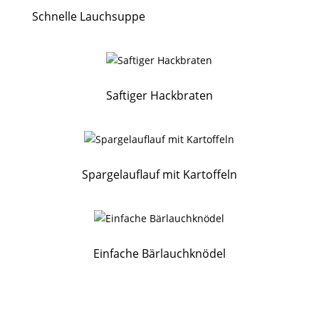
Schnelle Lauchsuppe
Saftiger Hackbraten
Spargelauflauf mit Kartoffeln
Einfache Bärlauchknödel