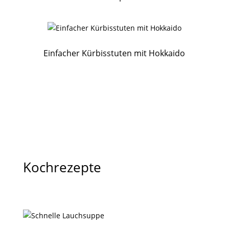
Einfacher Kürbisstuten mit Hokkaido
Kochrezepte