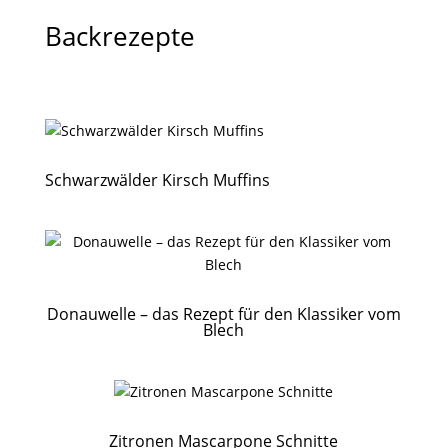
Backrezepte
Schwarzwälder Kirsch Muffins
Donauwelle – das Rezept für den Klassiker vom
Blech
Zitronen Mascarpone Schnitte