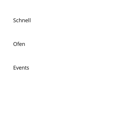
Schnell
Ofen
Events