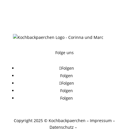
Folge uns
Folgen
Folgen
Folgen
Folgen
Folgen
Copyright 2025 © Kochbackpaerchen
–
Impressum
–
Datenschutz
–