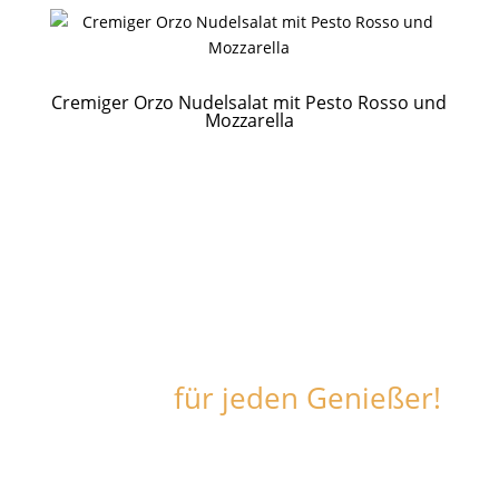
Cremiger Orzo Nudelsalat mit Pesto Rosso und
Mozzarella
Leckere und einfache
Rezepte
für jeden Genießer!