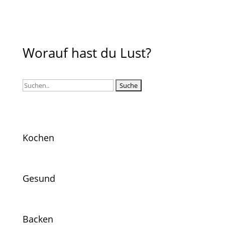
Worauf hast du Lust?
Suchen
nach:
Kochen
Gesund
Backen