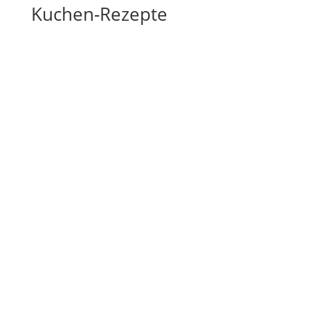
Kuchen-Rezepte