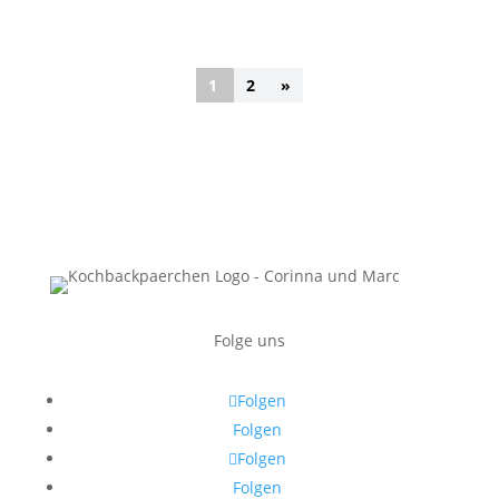
1
2
»
Folge uns
Folgen
Folgen
Folgen
Folgen