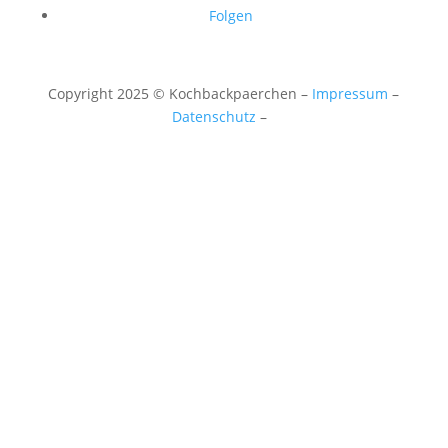
Folgen
Copyright 2025 © Kochbackpaerchen
–
Impressum
–
Datenschutz
–