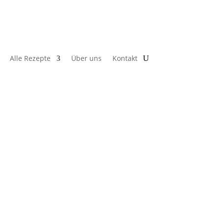
Alle Rezepte
Über uns
Kontakt