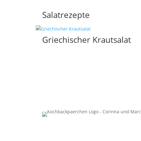
Salatrezepte
Griechischer Krautsalat