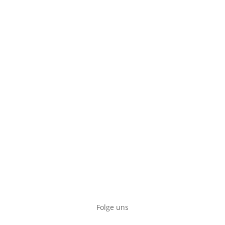
Folge uns