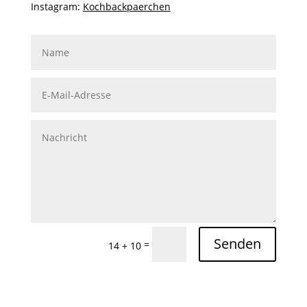
Instagram:
Kochbackpaerchen
Senden
=
14 + 10