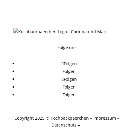
Folge uns
Folgen
Folgen
Folgen
Folgen
Folgen
Copyright 2025 © Kochbackpaerchen
–
Impressum
–
Datenschutz
–