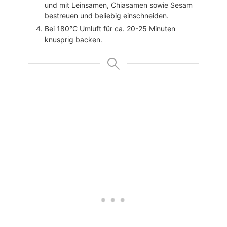
und mit Leinsamen, Chiasamen sowie Sesam
bestreuen und beliebig einschneiden.
Bei 180°C Umluft für ca. 20-25 Minuten
knusprig backen.