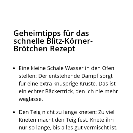
Geheimtipps für das
schnelle Blitz-Körner-
Brötchen Rezept
Eine kleine Schale Wasser in den Ofen
stellen: Der entstehende Dampf sorgt
für eine extra knusprige Kruste. Das ist
ein echter Bäckertrick, den ich nie mehr
weglasse.
Den Teig nicht zu lange kneten: Zu viel
Kneten macht den Teig fest. Knete ihn
nur so lange, bis alles gut vermischt ist.