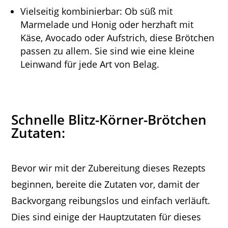
Vielseitig kombinierbar: Ob süß mit
Marmelade und Honig oder herzhaft mit
Käse, Avocado oder Aufstrich, diese Brötchen
passen zu allem. Sie sind wie eine kleine
Leinwand für jede Art von Belag.
Schnelle Blitz-Körner-Brötchen
Zutaten:
Bevor wir mit der Zubereitung dieses Rezepts
beginnen, bereite die Zutaten vor, damit der
Backvorgang reibungslos und einfach verläuft.
Dies sind einige der Hauptzutaten für dieses