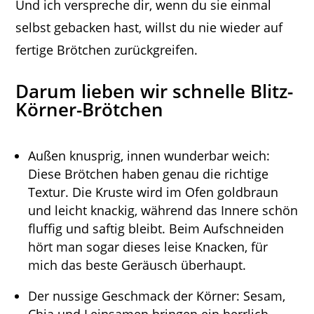
Und ich verspreche dir, wenn du sie einmal
selbst gebacken hast, willst du nie wieder auf
fertige Brötchen zurückgreifen.
Darum lieben wir schnelle Blitz-
Körner-Brötchen
Außen knusprig, innen wunderbar weich:
Diese Brötchen haben genau die richtige
Textur. Die Kruste wird im Ofen goldbraun
und leicht knackig, während das Innere schön
fluffig und saftig bleibt. Beim Aufschneiden
hört man sogar dieses leise Knacken, für
mich das beste Geräusch überhaupt.
Der nussige Geschmack der Körner: Sesam,