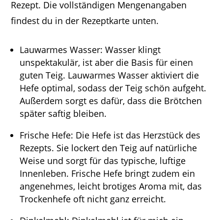
Rezept. Die vollständigen Mengenangaben
findest du in der Rezeptkarte unten.
Lauwarmes Wasser: Wasser klingt
unspektakulär, ist aber die Basis für einen
guten Teig. Lauwarmes Wasser aktiviert die
Hefe optimal, sodass der Teig schön aufgeht.
Außerdem sorgt es dafür, dass die Brötchen
später saftig bleiben.
Frische Hefe: Die Hefe ist das Herzstück des
Rezepts. Sie lockert den Teig auf natürliche
Weise und sorgt für das typische, luftige
Innenleben. Frische Hefe bringt zudem ein
angenehmes, leicht brotiges Aroma mit, das
Trockenhefe oft nicht ganz erreicht.