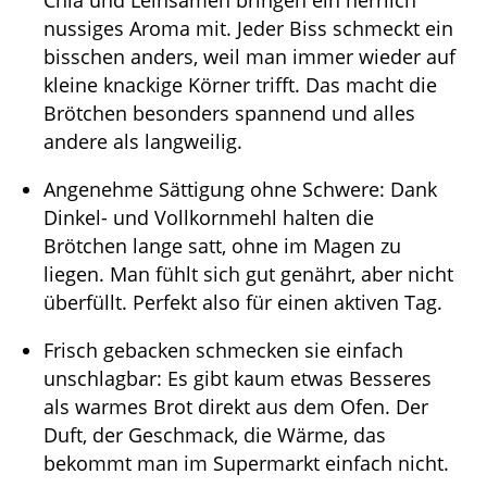
Chia und Leinsamen bringen ein herrlich
nussiges Aroma mit. Jeder Biss schmeckt ein
bisschen anders, weil man immer wieder auf
kleine knackige Körner trifft. Das macht die
Brötchen besonders spannend und alles
andere als langweilig.
Angenehme Sättigung ohne Schwere: Dank
Dinkel- und Vollkornmehl halten die
Brötchen lange satt, ohne im Magen zu
liegen. Man fühlt sich gut genährt, aber nicht
überfüllt. Perfekt also für einen aktiven Tag.
Frisch gebacken schmecken sie einfach
unschlagbar: Es gibt kaum etwas Besseres
als warmes Brot direkt aus dem Ofen. Der
Duft, der Geschmack, die Wärme, das
bekommt man im Supermarkt einfach nicht.