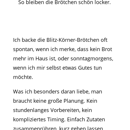
So bleiben die Brötchen schön locker.
Ich backe die Blitz-Körner-Brötchen oft
spontan, wenn ich merke, dass kein Brot
mehr im Haus ist, oder sonntagmorgens,
wenn ich mir selbst etwas Gutes tun
möchte.
Was ich besonders daran liebe, man
braucht keine große Planung. Kein
stundenlanges Vorbereiten, kein
kompliziertes Timing. Einfach Zutaten
zusammenrühren, kurz gehen lassen,