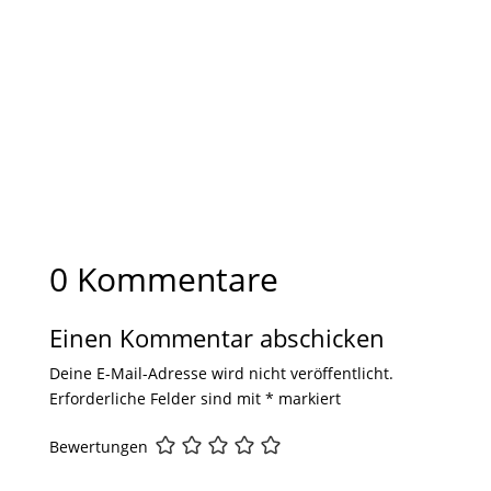
0 Kommentare
Einen Kommentar abschicken
Deine E-Mail-Adresse wird nicht veröffentlicht.
Erforderliche Felder sind mit
*
markiert
Bewertungen