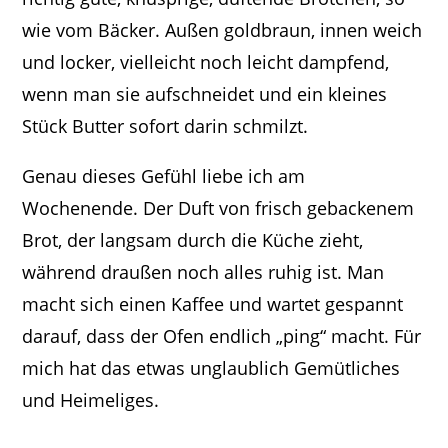
wie vom Bäcker. Außen goldbraun, innen weich
und locker, vielleicht noch leicht dampfend,
wenn man sie aufschneidet und ein kleines
Stück Butter sofort darin schmilzt.
Genau dieses Gefühl liebe ich am
Wochenende. Der Duft von frisch gebackenem
Brot, der langsam durch die Küche zieht,
während draußen noch alles ruhig ist. Man
macht sich einen Kaffee und wartet gespannt
darauf, dass der Ofen endlich „ping“ macht. Für
mich hat das etwas unglaublich Gemütliches
und Heimeliges.