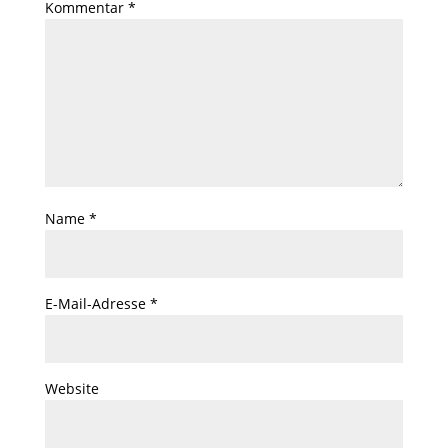
Kommentar
*
Name
*
E-Mail-Adresse
*
Website