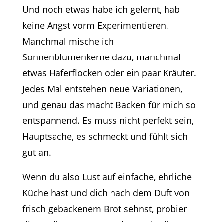
Und noch etwas habe ich gelernt, hab
keine Angst vorm Experimentieren.
Manchmal mische ich
Sonnenblumenkerne dazu, manchmal
etwas Haferflocken oder ein paar Kräuter.
Jedes Mal entstehen neue Variationen,
und genau das macht Backen für mich so
entspannend. Es muss nicht perfekt sein,
Hauptsache, es schmeckt und fühlt sich
gut an.
Wenn du also Lust auf einfache, ehrliche
Küche hast und dich nach dem Duft von
frisch gebackenem Brot sehnst, probier