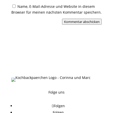
Name, E-Mail-Adresse und Website in diesem
Browser für meinen nächsten Kommentar speichern.
Kommentar abschicken
Folge uns
Folgen
Folgen