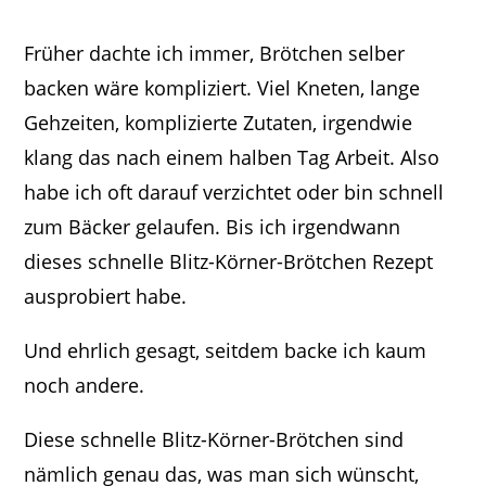
Früher dachte ich immer, Brötchen selber
backen wäre kompliziert. Viel Kneten, lange
Gehzeiten, komplizierte Zutaten, irgendwie
klang das nach einem halben Tag Arbeit. Also
habe ich oft darauf verzichtet oder bin schnell
zum Bäcker gelaufen. Bis ich irgendwann
dieses schnelle Blitz-Körner-Brötchen Rezept
ausprobiert habe.
Und ehrlich gesagt, seitdem backe ich kaum
noch andere.
Diese schnelle Blitz-Körner-Brötchen sind
nämlich genau das, was man sich wünscht,