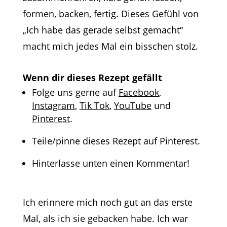
formen, backen, fertig. Dieses Gefühl von
„Ich habe das gerade selbst gemacht“
macht mich jedes Mal ein bisschen stolz.
Wenn dir dieses Rezept gefällt
Folge uns gerne auf
Facebook
,
Instagram
,
Tik Tok
,
YouTube
und
Pinterest
.
Teile/pinne dieses Rezept auf Pinterest.
Hinterlasse unten einen Kommentar!
Ich erinnere mich noch gut an das erste
Mal, als ich sie gebacken habe. Ich war