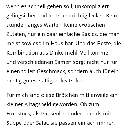
wenn es schnell gehen soll, unkompliziert,
gelingsicher und trotzdem richtig lecker. Kein
stundenlanges Warten, keine exotischen
Zutaten, nur ein paar einfache Basics, die man
meist sowieso im Haus hat. Und das Beste, die
Kombination aus Dinkelmehl, Vollkornmehl
und verschiedenen Samen sorgt nicht nur für
einen tollen Geschmack, sondern auch für ein
richtig gutes, sättigendes Gefühl.
Für mich sind diese Brötchen mittlerweile ein
kleiner Alltagsheld geworden. Ob zum
Frühstück, als Pausenbrot oder abends mit
Suppe oder Salat, sie passen einfach immer.