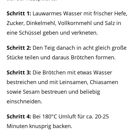
Schritt 1:
Lauwarmes Wasser mit frischer Hefe,
Zucker, Dinkelmehl, Vollkornmehl und Salz in
eine Schüssel geben und verkneten.
Schritt 2:
Den Teig danach in acht gleich große
Stücke teilen und daraus Brötchen formen.
Schritt 3:
Die Brötchen mit etwas Wasser
bestreichen und mit Leinsamen, Chiasamen
sowie Sesam bestreuen und beliebig
einschneiden.
Schritt 4:
Bei 180°C Umluft für ca. 20-25
Minuten knusprig backen.