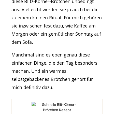
diese Blitz-Körner-Brötchen unbedingt
aus. Vielleicht werden sie ja auch bei dir
zu einem kleinen Ritual. Für mich gehören
sie inzwischen fest dazu, wie Kaffee am
Morgen oder ein gemütlicher Sonntag auf
dem Sofa.
Manchmal sind es eben genau diese
einfachen Dinge, die den Tag besonders
machen. Und ein warmes,
selbstgebackenes Brötchen gehört für
mich definitiv dazu.