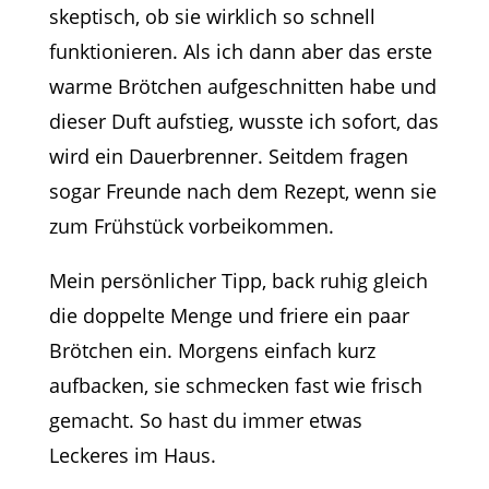
skeptisch, ob sie wirklich so schnell
funktionieren. Als ich dann aber das erste
warme Brötchen aufgeschnitten habe und
dieser Duft aufstieg, wusste ich sofort, das
wird ein Dauerbrenner. Seitdem fragen
sogar Freunde nach dem Rezept, wenn sie
zum Frühstück vorbeikommen.
Mein persönlicher Tipp, back ruhig gleich
die doppelte Menge und friere ein paar
Brötchen ein. Morgens einfach kurz
aufbacken, sie schmecken fast wie frisch
gemacht. So hast du immer etwas
Leckeres im Haus.