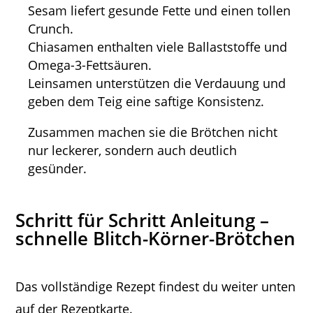
Sesam liefert gesunde Fette und einen tollen
Crunch.
Chiasamen enthalten viele Ballaststoffe und
Omega-3-Fettsäuren.
Leinsamen unterstützen die Verdauung und
geben dem Teig eine saftige Konsistenz.
Zusammen machen sie die Brötchen nicht
nur leckerer, sondern auch deutlich
gesünder.
Schritt für Schritt Anleitung –
schnelle Blitch-Körner-Brötchen
Das vollständige Rezept findest du weiter unten
auf der Rezeptkarte.