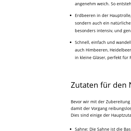
angenehm weich. So entsteh
Erdbeeren in der Hauptrolle,
sondern auch ein natürliche
besonders intensiv, und ge
Schnell, einfach und wandel
auch Himbeeren, Heidelbeer
in kleine Gläser, perfekt fü
Zutaten für den
Bevor wir mit der Zubereitung 
damit der Vorgang reibungslos
Dies sind einige der Hauptzut
Sahne: Die Sahne ist die Bas