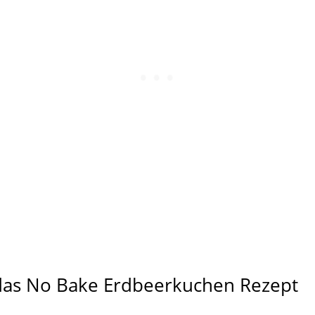
das No Bake Erdbeerkuchen Rezept