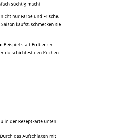
fach süchtig macht.
 nicht nur Farbe und Frische,
 Saison kaufst, schmecken sie
 Beispiel statt Erdbeeren
r du schichtest den Kuchen
u in der Rezeptkarte unten.
z. Durch das Aufschlagen mit