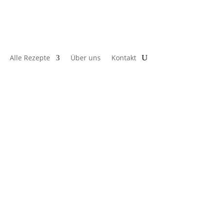
Alle Rezepte
Über uns
Kontakt