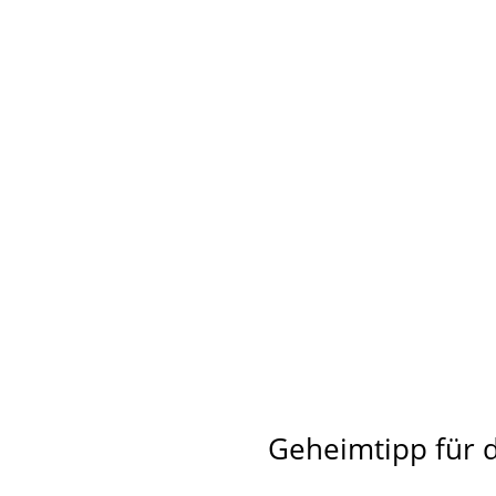
Geheimtipp für 