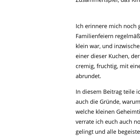
Ich erinnere mich noch 
Familienfeiern regelmäß
klein war, und inzwische
einer dieser Kuchen, der
cremig, fruchtig, mit e
abrundet.
In diesem Beitrag teile 
auch die Gründe, warum 
welche kleinen Geheimti
verrate ich euch auch n
gelingt und alle begeis