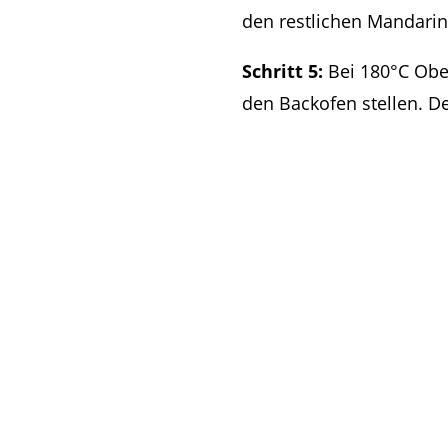
den restlichen Mandarin
Schritt 5:
Bei 180°C Obe
den Backofen stellen. D