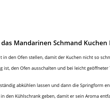
r das Mandarinen Schmand Kuchen 
 in den Ofen stellen, damit der Kuchen nicht so schne
 ist, den Ofen ausschalten und bei leicht geöffneter 
lständig abkühlen lassen und dann die Springform en
in den Kühlschrank geben, damit er sein Aroma entf