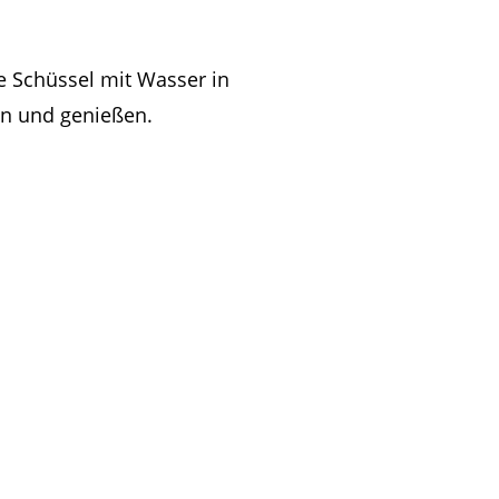
e Schüssel mit Wasser in
en und genießen.