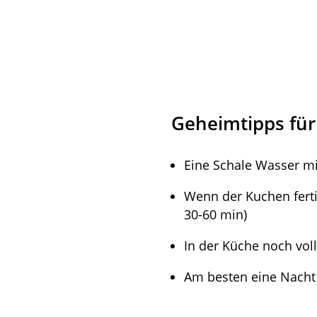
Geheimtipps fü
Eine Schale Wasser mit
Wenn der Kuchen fertig
30-60 min)
In der Küche noch vol
Am besten eine Nacht 